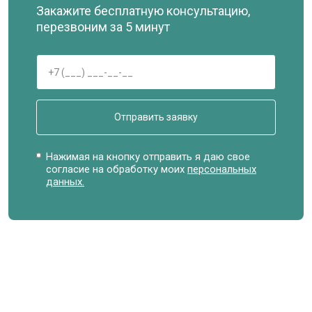
Закажите бесплатную консультацию,
перезвоним за 5 минут
Отправить заявку
Нажимая на кнопку отправить я даю свое
согласие на обработку моих
персональных
данных.