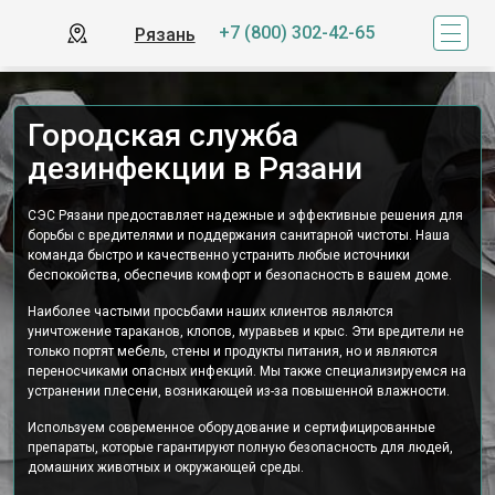
+7 (800) 302-42-65
Рязань
Городская служба
дезинфекции в Рязани
СЭС Рязани предоставляет надежные и эффективные решения для
борьбы с вредителями и поддержания санитарной чистоты. Наша
команда быстро и качественно устранить любые источники
беспокойства, обеспечив комфорт и безопасность в вашем доме.
Наиболее частыми просьбами наших клиентов являются
уничтожение тараканов, клопов, муравьев и крыс. Эти вредители не
только портят мебель, стены и продукты питания, но и являются
переносчиками опасных инфекций. Мы также специализируемся на
устранении плесени, возникающей из-за повышенной влажности.
Используем современное оборудование и сертифицированные
препараты, которые гарантируют полную безопасность для людей,
домашних животных и окружающей среды.