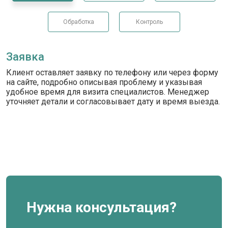
Обработка
Контроль
Заявка
Клиент оставляет заявку по телефону или через форму
на сайте, подробно описывая проблему и указывая
удобное время для визита специалистов. Менеджер
уточняет детали и согласовывает дату и время выезда.
Нужна консультация?