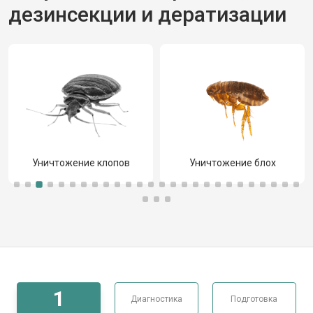
дезинсекции и дератизации
Уничтожение клопов
Уничтожение блох
1
Диагностика
Подготовка