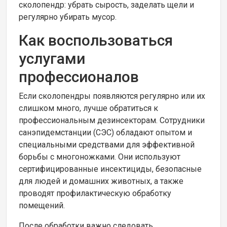
сколопендр: убрать сырость, заделать щели и
регулярно убирать мусор.
Как воспользоваться
услугами
профессионалов
Если сколопендры появляются регулярно или их
слишком много, лучше обратиться к
профессиональным дезинсекторам. Сотрудники
санэпидемстанции (СЭС) обладают опытом и
специальными средствами для эффективной
борьбы с многоножками. Они используют
сертифицированные инсектициды, безопасные
для людей и домашних животных, а также
проводят профилактическую обработку
помещений.
После обработки важно следовать