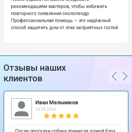
рекомендациям мастеров, чтобы избежать
повторного появления сколопендр.
Профессиональная помощь — это надёжный
способ защитить дом от этих неприятных гостей.
Отзывы наших
клиентов
Иван Мельников
10.04.2024
После прогулки собака принесла домой блох,