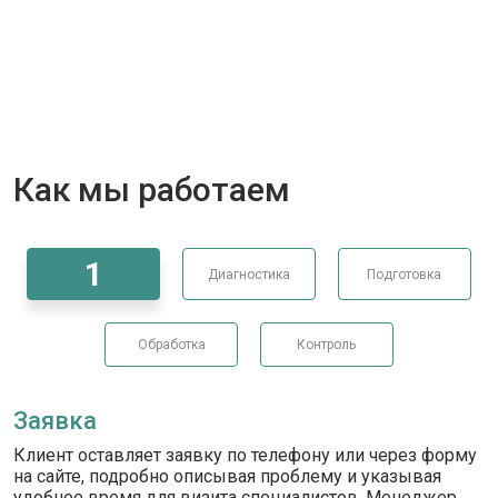
Как мы работаем
1
Диагностика
Подготовка
Обработка
Контроль
Заявка
Клиент оставляет заявку по телефону или через форму
на сайте, подробно описывая проблему и указывая
удобное время для визита специалистов. Менеджер