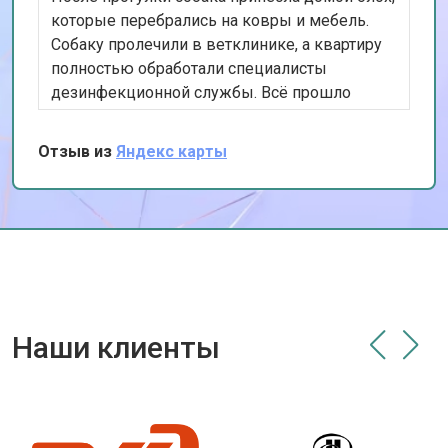
которые перебрались на ковры и мебель.
Собаку пролечили в ветклинике, а квартиру
полностью обработали специалисты
дезинфекционной службы. Всё прошло
отлично, и больше никаких паразитов мы не
замечаем.
Отзыв из
Яндекс карты
Наши клиенты