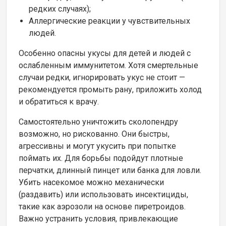
редких случаях);
Аллергические реакции у чувствительных
людей.
Особенно опасны укусы для детей и людей с
ослабленным иммунитетом. Хотя смертельные
случаи редки, игнорировать укус не стоит —
рекомендуется промыть рану, приложить холод
и обратиться к врачу.
Самостоятельно уничтожить сколопендру
возможно, но рискованно. Они быстры,
агрессивны и могут укусить при попытке
поймать их. Для борьбы подойдут плотные
перчатки, длинный пинцет или банка для ловли.
Убить насекомое можно механически
(раздавить) или использовать инсектициды,
такие как аэрозоли на основе пиретроидов.
Важно устранить условия, привлекающие