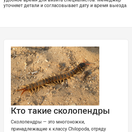
уточняет детали и согласовывает дату и время выезда.
Кто такие сколопендры
Сколопендры — это многоножки,
принадлежащие к классу Chilopoda, отряду