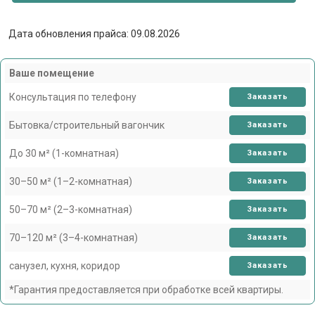
Дата обновления прайса: 09.08.2026
Ваше помещение
Консультация по телефону
Заказать
Бытовка/строительный вагончик
Заказать
До 30 м² (1-комнатная)
Заказать
30–50 м² (1–2-комнатная)
Заказать
50–70 м² (2–3-комнатная)
Заказать
70–120 м² (3–4-комнатная)
Заказать
санузел, кухня, коридор
Заказать
*Гарантия предоставляется при обработке всей квартиры.