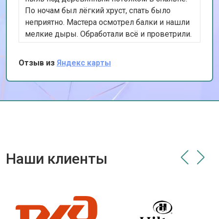
По ночам был лёгкий хруст, спать было
неприятно. Мастера осмотрел балки и нашли
мелкие дыры. Обработали всё и проветрили.
Отзыв из
Яндекс карты
Наши клиенты