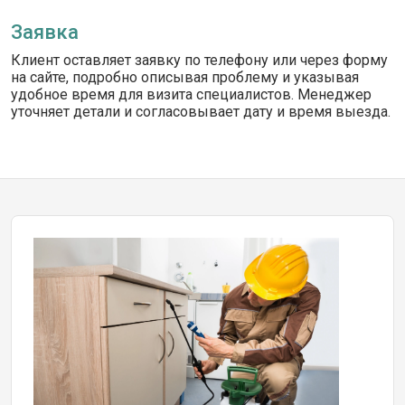
Заявка
Клиент оставляет заявку по телефону или через форму
на сайте, подробно описывая проблему и указывая
удобное время для визита специалистов. Менеджер
уточняет детали и согласовывает дату и время выезда.