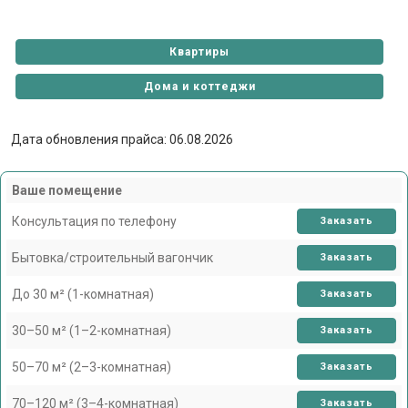
Квартиры
Дома и коттеджи
Дата обновления прайса: 06.08.2026
Ваше помещение
Консультация по телефону
Заказать
Бытовка/строительный вагончик
Заказать
До 30 м² (1-комнатная)
Заказать
30–50 м² (1–2-комнатная)
Заказать
50–70 м² (2–3-комнатная)
Заказать
70–120 м² (3–4-комнатная)
Заказать