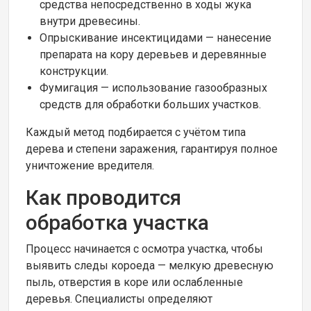
средства непосредственно в ходы жука
внутри древесины.
Опрыскивание инсектицидами — нанесение
препарата на кору деревьев и деревянные
конструкции.
Фумигация — использование газообразных
средств для обработки больших участков.
Каждый метод подбирается с учётом типа
дерева и степени заражения, гарантируя полное
уничтожение вредителя.
Как проводится
обработка участка
Процесс начинается с осмотра участка, чтобы
выявить следы короеда — мелкую древесную
пыль, отверстия в коре или ослабленные
деревья. Специалисты определяют