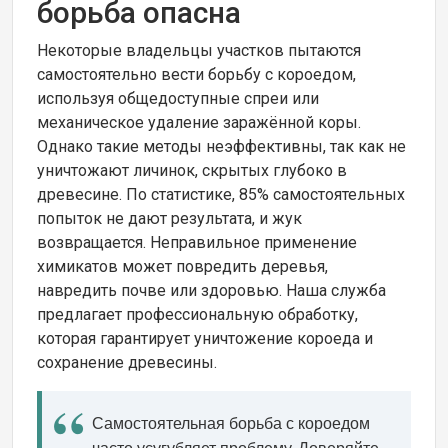
борьба опасна
Некоторые владельцы участков пытаются
самостоятельно вести борьбу с короедом,
используя общедоступные спреи или
механическое удаление заражённой коры.
Однако такие методы неэффективны, так как не
уничтожают личинок, скрытых глубоко в
древесине. По статистике, 85% самостоятельных
попыток не дают результата, и жук
возвращается. Неправильное применение
химикатов может повредить деревья,
навредить почве или здоровью. Наша служба
предлагает профессиональную обработку,
которая гарантирует уничтожение короеда и
сохранение древесины.
Самостоятельная борьба с короедом