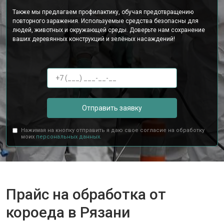
Также мы предлагаем профилактику, обучая предотвращению
повторного заражения. Используемые средства безопасны для
людей, животных и окружающей среды. Доверьте нам сохранение
ваших деревянных конструкций и зелёных насаждений!
Отправить заявку
Нажимая на кнопку отправить я даю свое согласие на обработку
моих
персональных данных.
Прайс на обработка от
короеда в Рязани