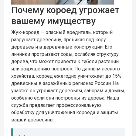
Почему короед угрожает
вашему имуществу
Жук-короед — опасный вредитель, который
разрушает древесину, проникая под кору
деревьев и в деревянные конструкции. Его
личинки прогрызают ходы, ослабляя структуру
дерева, что может привести к гибели растений
или разрушению построек. По данным лесного
хозяйства, короед ежегодно уничтожает до 15%
древесины в заражённых регионах России. На
участке он угрожает деревьям, заборам и домам,
особенно если они построены из дерева. Наша
служба предлагает профессиональную
обработку для уничтожения короеда и защиты
вашей древесины.