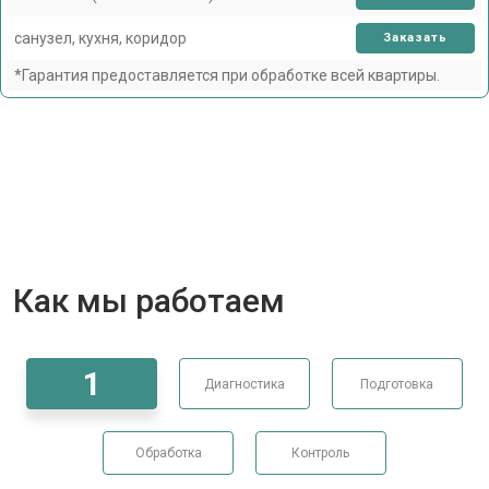
санузел, кухня, коридор
Заказать
*Гарантия предоставляется при обработке всей квартиры.
Как мы работаем
1
Диагностика
Подготовка
Обработка
Контроль