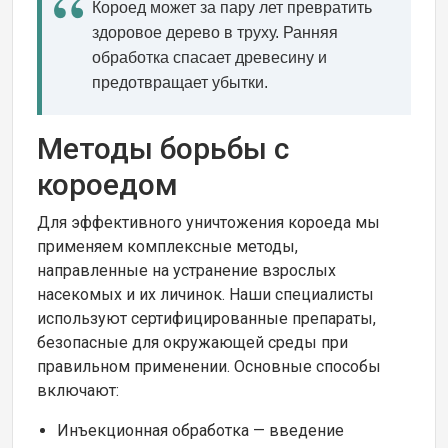
Короед может за пару лет превратить
здоровое дерево в труху. Ранняя
обработка спасает древесину и
предотвращает убытки.
Методы борьбы с
короедом
Для эффективного уничтожения короеда мы
применяем комплексные методы,
направленные на устранение взрослых
насекомых и их личинок. Наши специалисты
используют сертифицированные препараты,
безопасные для окружающей среды при
правильном применении. Основные способы
включают:
Инъекционная обработка — введение