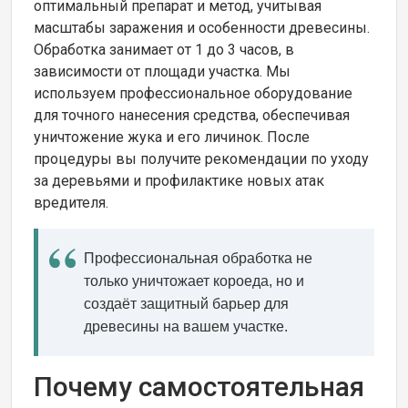
оптимальный препарат и метод, учитывая
масштабы заражения и особенности древесины.
Обработка занимает от 1 до 3 часов, в
зависимости от площади участка. Мы
используем профессиональное оборудование
для точного нанесения средства, обеспечивая
уничтожение жука и его личинок. После
процедуры вы получите рекомендации по уходу
за деревьями и профилактике новых атак
вредителя.
Профессиональная обработка не
только уничтожает короеда, но и
создаёт защитный барьер для
древесины на вашем участке.
Почему самостоятельная