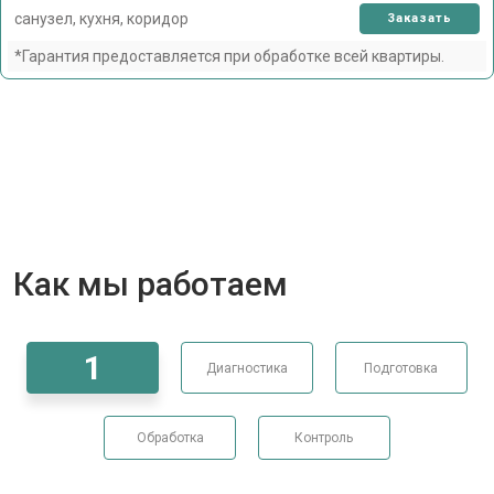
санузел, кухня, коридор
Заказать
*Гарантия предоставляется при обработке всей квартиры.
Как мы работаем
1
Диагностика
Подготовка
Обработка
Контроль