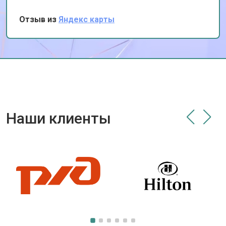
семейную реликвию!
Отзыв из
Яндекс карты
Наши клиенты