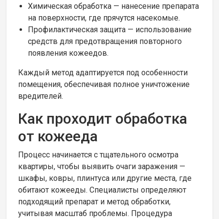
Химическая обработка — нанесение препарата
на поверхности, где прячутся насекомые.
Профилактическая защита — использование
средств для предотвращения повторного
появления кожеедов.
Каждый метод адаптируется под особенности
помещения, обеспечивая полное уничтожение
вредителей.
Как проходит обработка
от кожееда
Процесс начинается с тщательного осмотра
квартиры, чтобы выявить очаги заражения —
шкафы, ковры, плинтуса или другие места, где
обитают кожееды. Специалисты определяют
подходящий препарат и метод обработки,
учитывая масштаб проблемы. Процедура