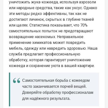
уничтожить жука-кожееда, используя аэрозоли
или народные средства, такие как уксус. Однако
эти методы редко эффективны, так как не
достигают личинок, скрытых в глубине тканей
или щелях. Статистика показывает, что 70%
самостоятельных попыток не предотвращают
возвращение насекомых. Неправильное
применение химикатов может повредить
мебель, одежду или навредить здоровью. Наша
служба предлагает профессиональную
обработку, которая гарантирует уничтожение
кожееда и сохранение уюта в вашей квартире.
Самостоятельная борьба с кожеедом
часто заканчивается порчей вещей.
Доверяйте обработку профессионалам
для надёжного результата.