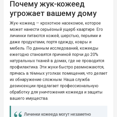
Почему жук-кожеед
угрожает вашему дому
Жук-кожеед — крохотное насекомое, которое
может нанести серьёзный ущерб квартире. Его
личинки питаются кожей, шерстью, перьями и
даже продуктами, портя одежду, ковры и
мебель. По данным исследований, кожееды
ежегодно становятся причиной порчи до 20%
натуральных тканей в домах, где не проводится
профилактика. Эти жуки быстро размножаются,
прячась в тёмных уголках помещения, что делает
их обнаружение сложным. Наша служба
дезинсекции предлагает профессиональную
обработку для уничтожения кожееда и защиты
вашего имущества.
Личинки кожееда могут незаметно