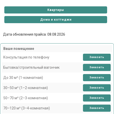
Квартиры
Дома и коттеджи
Дата обновления прайса: 08.08.2026
Ваше помещение
Консультация по телефону
Заказать
Бытовка/строительный вагончик
Заказать
До 30 м² (1-комнатная)
Заказать
30–50 м² (1–2-комнатная)
Заказать
50–70 м² (2–3-комнатная)
Заказать
70–120 м² (3–4-комнатная)
Заказать