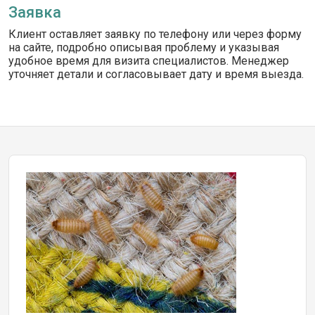
Заявка
Клиент оставляет заявку по телефону или через форму
на сайте, подробно описывая проблему и указывая
удобное время для визита специалистов. Менеджер
уточняет детали и согласовывает дату и время выезда.