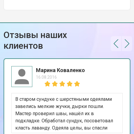
Отзывы наших
клиентов
Марина Коваленко
16.08.2016
В старом сундуке с шерстяными одеялами
завелись мелкие жучки, дырки пошли.
Мастер проверил швы, нашёл их в
подкладке. Обработал сундук, посоветовал
класть лаванду. Одеяла целы, вы спасли