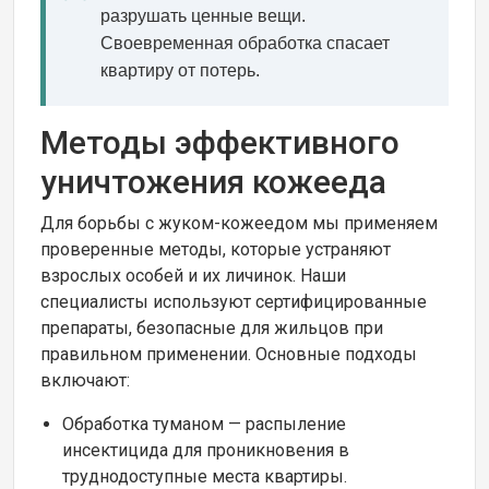
разрушать ценные вещи.
Своевременная обработка спасает
квартиру от потерь.
Методы эффективного
уничтожения кожееда
Для борьбы с жуком-кожеедом мы применяем
проверенные методы, которые устраняют
взрослых особей и их личинок. Наши
специалисты используют сертифицированные
препараты, безопасные для жильцов при
правильном применении. Основные подходы
включают:
Обработка туманом — распыление
инсектицида для проникновения в
труднодоступные места квартиры.