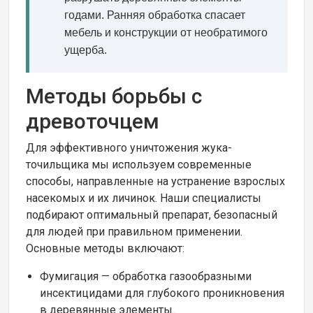
годами. Ранняя обработка спасает
мебель и конструкции от необратимого
ущерба.
Методы борьбы с
древоточцем
Для эффективного уничтожения жука-
точильщика мы используем современные
способы, направленные на устранение взрослых
насекомых и их личинок. Наши специалисты
подбирают оптимальный препарат, безопасный
для людей при правильном применении.
Основные методы включают:
Фумигация — обработка газообразными
инсектицидами для глубокого проникновения
в деревянные элементы.