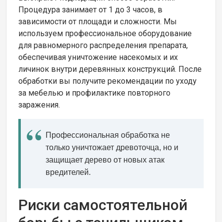
Процедура занимает от 1 до 3 часов, в
зависимости от площади и сложности. Мы
используем профессиональное оборудование
для равномерного распределения препарата,
обеспечивая уничтожение насекомых и их
личинок внутри деревянных конструкций. После
обработки вы получите рекомендации по уходу
за мебелью и профилактике повторного
заражения.
Профессиональная обработка не
только уничтожает древоточца, но и
защищает дерево от новых атак
вредителей.
Риски самостоятельной