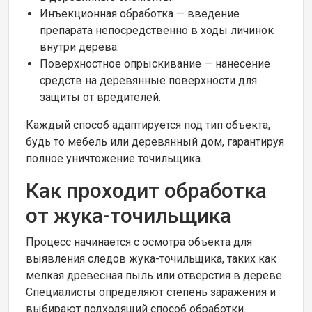
Инъекционная обработка — введение
препарата непосредственно в ходы личинок
внутри дерева.
Поверхностное опрыскивание — нанесение
средств на деревянные поверхности для
защиты от вредителей.
Каждый способ адаптируется под тип объекта,
будь то мебель или деревянный дом, гарантируя
полное уничтожение точильщика.
Как проходит обработка
от жука-точильщика
Процесс начинается с осмотра объекта для
выявления следов жука-точильщика, таких как
мелкая древесная пыль или отверстия в дереве.
Специалисты определяют степень заражения и
выбирают подходящий способ обработки.