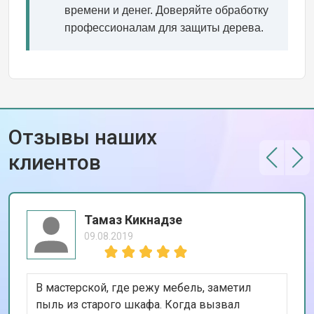
времени и денег. Доверяйте обработку
профессионалам для защиты дерева.
Отзывы наших
клиентов
Тамаз Кикнадзе
09.08.2019
В мастерской, где режу мебель, заметил
пыль из старого шкафа. Когда вызвал