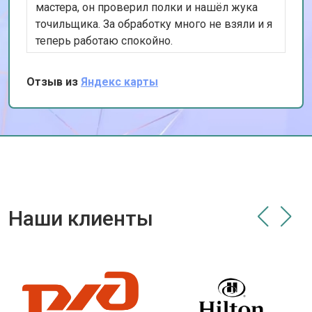
мастера, он проверил полки и нашёл жука
точильщика. За обработку много не взяли и я
теперь работаю спокойно.
Отзыв из
Яндекс карты
Наши клиенты