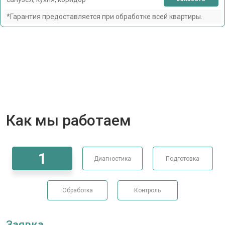
*Гарантия предоставляется при обработке всей квартиры.
Как мы работаем
1
Диагностика
Подготовка
Обработка
Контроль
Заявка