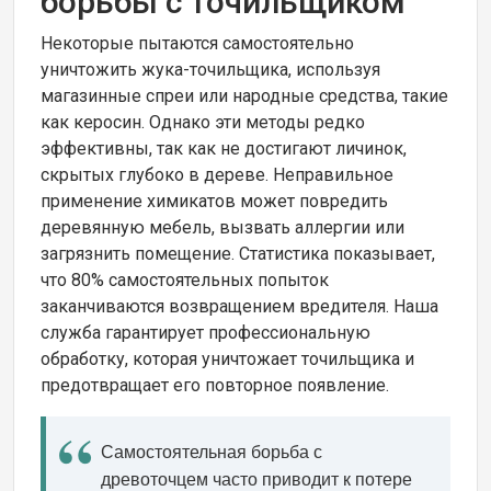
борьбы с точильщиком
Некоторые пытаются самостоятельно
уничтожить жука-точильщика, используя
магазинные спреи или народные средства, такие
как керосин. Однако эти методы редко
эффективны, так как не достигают личинок,
скрытых глубоко в дереве. Неправильное
применение химикатов может повредить
деревянную мебель, вызвать аллергии или
загрязнить помещение. Статистика показывает,
что 80% самостоятельных попыток
заканчиваются возвращением вредителя. Наша
служба гарантирует профессиональную
обработку, которая уничтожает точильщика и
предотвращает его повторное появление.
Самостоятельная борьба с
древоточцем часто приводит к потере