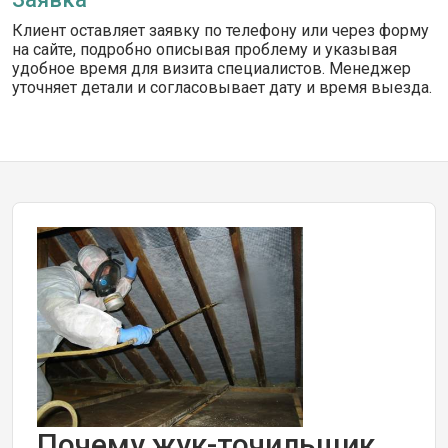
Клиент оставляет заявку по телефону или через форму
на сайте, подробно описывая проблему и указывая
удобное время для визита специалистов. Менеджер
уточняет детали и согласовывает дату и время выезда.
Почему жук-точильщик