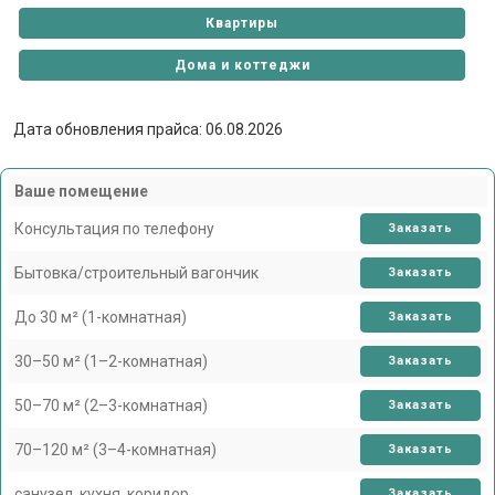
Квартиры
Дома и коттеджи
Дата обновления прайса: 06.08.2026
Ваше помещение
Консультация по телефону
Заказать
Бытовка/строительный вагончик
Заказать
До 30 м² (1-комнатная)
Заказать
30–50 м² (1–2-комнатная)
Заказать
50–70 м² (2–3-комнатная)
Заказать
70–120 м² (3–4-комнатная)
Заказать
санузел, кухня, коридор
Заказать