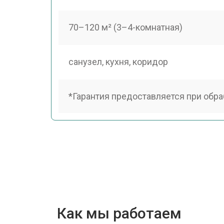
70–120 м² (3–4-комнатная)
санузел, кухня, коридор
*Гарантия предоставляется при обра
Как мы работаем