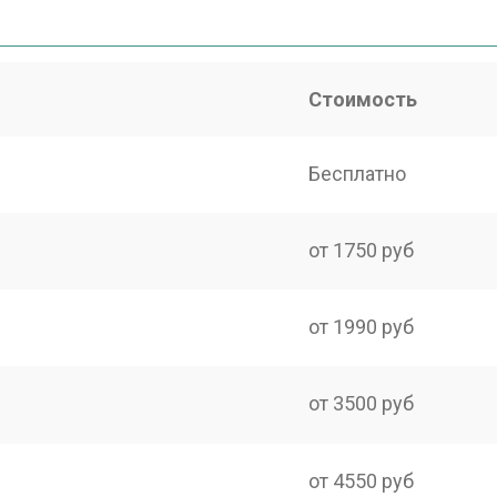
Стоимость
Бесплатно
от 1750 руб
от 1990 руб
от 3500 руб
от 4550 руб