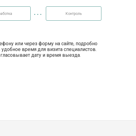
аботка
Контроль
лефону или через форму на сайте, подробно
 удобное время для визита специалистов.
огласовывает дату и время выезда.