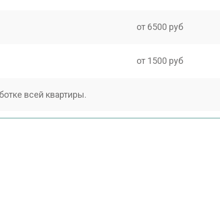
от 6500 руб
от 1500 руб
ботке всей квартиры.