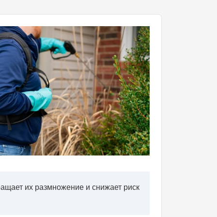
ащает их размножение и снижает риск