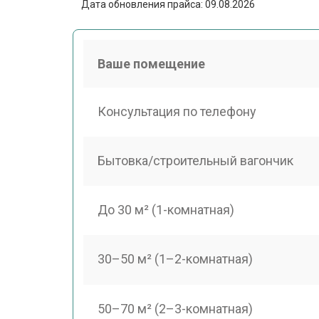
Дата обновления прайса: 09.08.2026
Ваше помещение
Консультация по телефону
Бытовка/строительный вагончик
До 30 м² (1-комнатная)
30–50 м² (1–2-комнатная)
50–70 м² (2–3-комнатная)