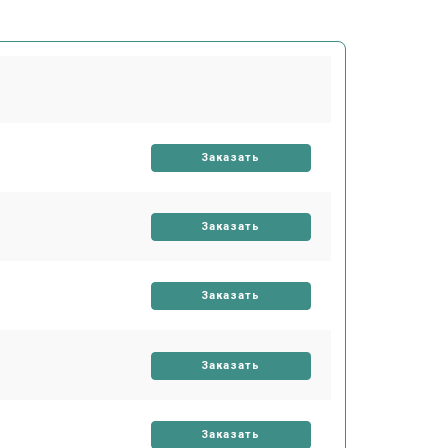
Заказать
Заказать
Заказать
Заказать
Заказать