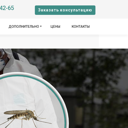
-42-65
Заказать консультацию
ДОПОЛНИТЕЛЬНО
ЦЕНЫ
КОНТАКТЫ