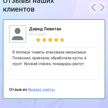
Отзывы наших
клиентов
Давид Левитан
03.11.2023
В теплице томаты атаковали насекомые.
Позвонил, приехали, обработали кусты и
грунт. Урожай спасён, помидоры растут.
Отзыв из
Яндекс карты