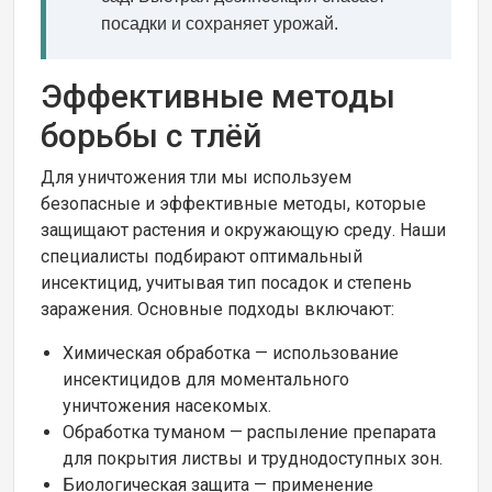
посадки и сохраняет урожай.
Эффективные методы
борьбы с тлёй
Для уничтожения тли мы используем
безопасные и эффективные методы, которые
защищают растения и окружающую среду. Наши
специалисты подбирают оптимальный
инсектицид, учитывая тип посадок и степень
заражения. Основные подходы включают:
Химическая обработка — использование
инсектицидов для моментального
уничтожения насекомых.
Обработка туманом — распыление препарата
для покрытия листвы и труднодоступных зон.
Биологическая защита — применение