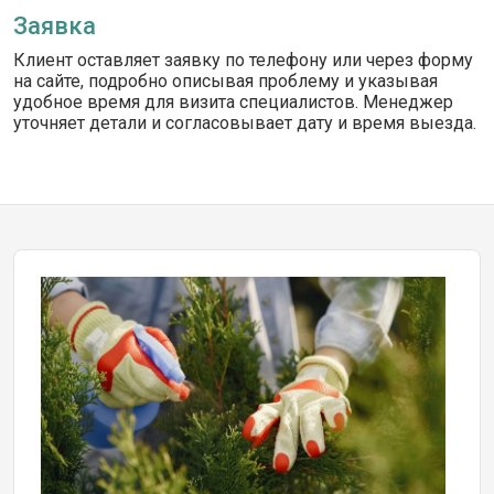
Заявка
Клиент оставляет заявку по телефону или через форму
на сайте, подробно описывая проблему и указывая
удобное время для визита специалистов. Менеджер
уточняет детали и согласовывает дату и время выезда.