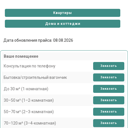
Квартиры
Дома и коттеджи
Дата обновления прайса: 08.08.2026
Ваше помещение
Консультация по телефону
Заказать
Бытовка/строительный вагончик
Заказать
До 30 м² (1-комнатная)
Заказать
30–50 м² (1–2-комнатная)
Заказать
50–70 м² (2–3-комнатная)
Заказать
70–120 м² (3–4-комнатная)
Заказать