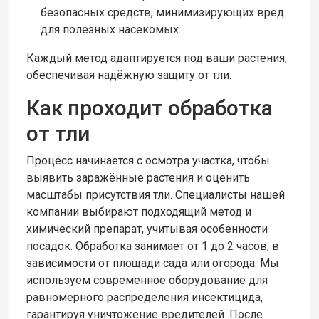
безопасных средств, минимизирующих вред
для полезных насекомых.
Каждый метод адаптируется под ваши растения,
обеспечивая надёжную защиту от тли.
Как проходит обработка
от тли
Процесс начинается с осмотра участка, чтобы
выявить заражённые растения и оценить
масштабы присутствия тли. Специалисты нашей
компании выбирают подходящий метод и
химический препарат, учитывая особенности
посадок. Обработка занимает от 1 до 2 часов, в
зависимости от площади сада или огорода. Мы
используем современное оборудование для
равномерного распределения инсектицида,
гарантируя уничтожение вредителей. После