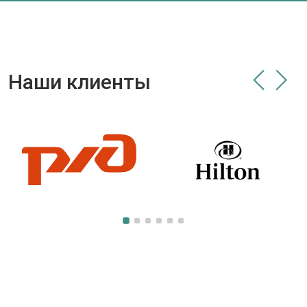
Наши клиенты