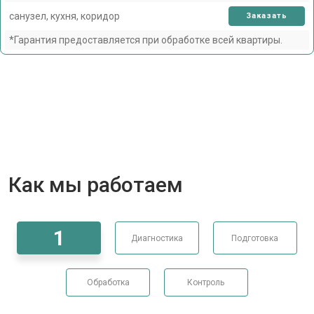
санузел, кухня, коридор
Заказать
*Гарантия предоставляется при обработке всей квартиры.
Как мы работаем
1
Диагностика
Подготовка
Обработка
Контроль