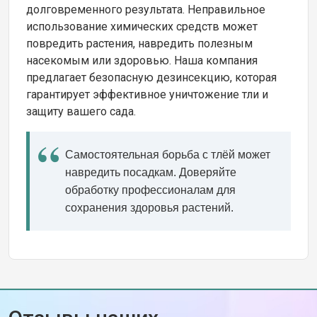
долговременного результата. Неправильное
использование химических средств может
повредить растения, навредить полезным
насекомым или здоровью. Наша компания
предлагает безопасную дезинсекцию, которая
гарантирует эффективное уничтожение тли и
защиту вашего сада.
Самостоятельная борьба с тлёй может
навредить посадкам. Доверяйте
обработку профессионалам для
сохранения здоровья растений.