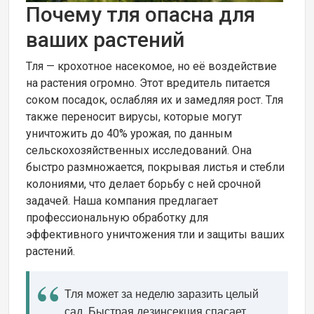
Почему тля опасна для
ваших растений
Тля — крохотное насекомое, но её воздействие
на растения огромно. Этот вредитель питается
соком посадок, ослабляя их и замедляя рост. Тля
также переносит вирусы, которые могут
уничтожить до 40% урожая, по данным
сельскохозяйственных исследований. Она
быстро размножается, покрывая листья и стебли
колониями, что делает борьбу с ней срочной
задачей. Наша компания предлагает
профессиональную обработку для
эффективного уничтожения тли и защиты ваших
растений.
Тля может за неделю заразить целый
сад. Быстрая дезинсекция спасает