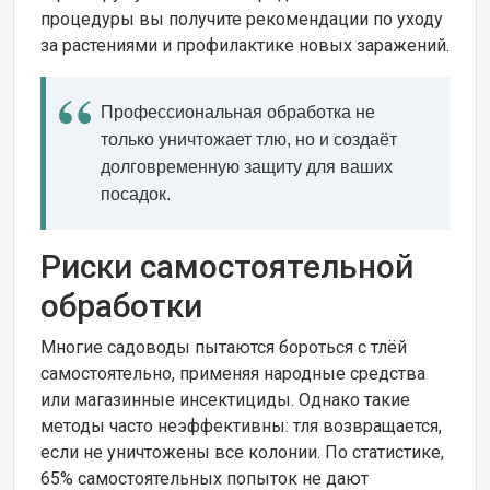
процедуры вы получите рекомендации по уходу
за растениями и профилактике новых заражений.
Профессиональная обработка не
только уничтожает тлю, но и создаёт
долговременную защиту для ваших
посадок.
Риски самостоятельной
обработки
Многие садоводы пытаются бороться с тлёй
самостоятельно, применяя народные средства
или магазинные инсектициды. Однако такие
методы часто неэффективны: тля возвращается,
если не уничтожены все колонии. По статистике,
65% самостоятельных попыток не дают